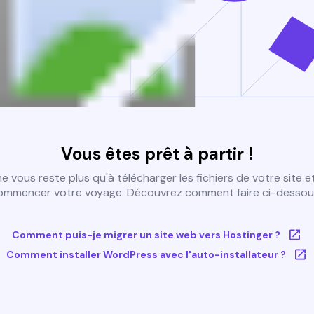
Vous êtes prêt à partir !
 ne vous reste plus qu'à télécharger les fichiers de votre site e
ommencer votre voyage. Découvrez comment faire ci-dessous
Comment puis-je migrer un site web vers Hostinger ?
Comment installer WordPress avec l'auto-installateur ?